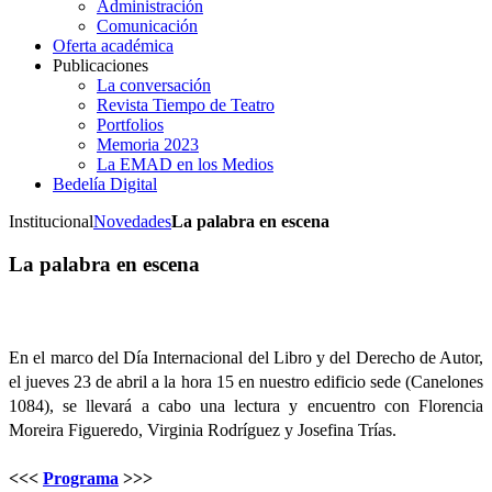
Administración
Comunicación
Oferta académica
Publicaciones
La conversación
Revista Tiempo de Teatro
Portfolios
Memoria 2023
La EMAD en los Medios
Bedelía Digital
Institucional
Novedades
La palabra en escena
La palabra en escena
En el marco del Día Internacional del Libro y del Derecho de Autor,
el jueves 23 de abril a la hora 15 en nuestro edificio sede (Canelones
1084), se llevará a cabo una lectura y encuentro con Florencia
Moreira Figueredo, Virginia Rodríguez y Josefina Trías.
<<<
Programa
>>>