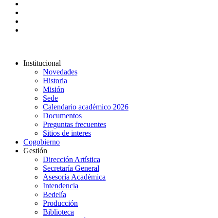
Institucional
Novedades
Historia
Misión
Sede
Calendario académico 2026
Documentos
Preguntas frecuentes
Sitios de interes
Cogobierno
Gestión
Dirección Artística
Secretaría General
Asesoría Académica
Intendencia
Bedelía
Producción
Biblioteca