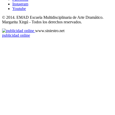
Instagram
Youtube
© 2014. EMAD Escuela Multidisciplinaria de Arte Dramático.
Margarita Xirgú - Todos los derechos reservados.
www.siniestro.net
publicidad online