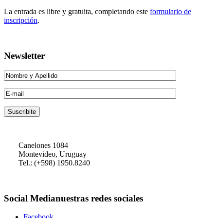
La entrada es libre y gratuita, completando este
formulario de
inscripción
.
Newsletter
Canelones 1084
Montevideo, Uruguay
Tel.: (+598) 1950.8240
Social
Media
nuestras redes sociales
Facebook