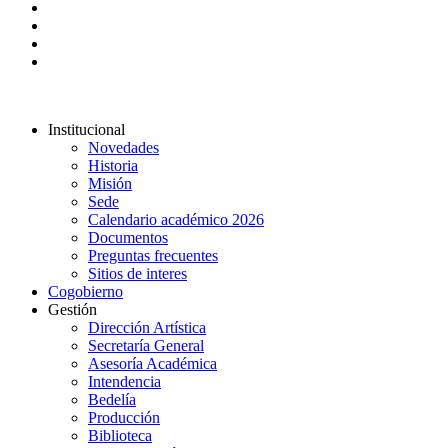
Institucional
Novedades
Historia
Misión
Sede
Calendario académico 2026
Documentos
Preguntas frecuentes
Sitios de interes
Cogobierno
Gestión
Dirección Artística
Secretaría General
Asesoría Académica
Intendencia
Bedelía
Producción
Biblioteca