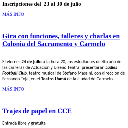
Inscripciones del
23 al 30 de julio
MÁS INFO
Gira con funciones, talleres y charlas en
Colonia del Sacramento y Carmelo
El viernes
24 de julio
a la hora 20, los estudiantes de 4to año de
las carreras de Actuación y Diseño Teatral presentar
án
Ladies
Football Club
,
teatro musical de Stefano Massini, con dirección de
Fernando Toja, en el
Teatro Uamá
de la ciudad de Carmelo.
MÁS INFO
Trajes de papel en CCE
Entrada libre y gratuita