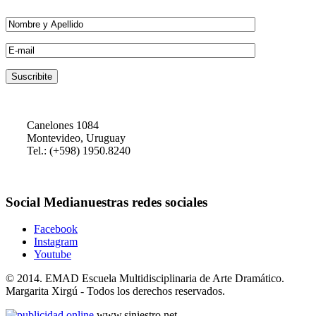
Canelones 1084
Montevideo, Uruguay
Tel.: (+598) 1950.8240
Social
Media
nuestras redes sociales
Facebook
Instagram
Youtube
© 2014. EMAD Escuela Multidisciplinaria de Arte Dramático.
Margarita Xirgú - Todos los derechos reservados.
www.siniestro.net