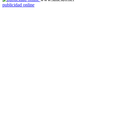
publicidad online