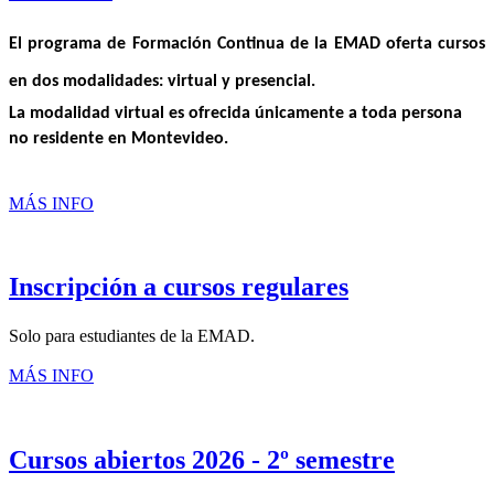
El programa de Formación Continua de la EMAD oferta cursos 
en dos modalidades: virtual y presencial.
La modalidad virtual es ofrecida únicamente a toda persona 
no residente en Montevideo.
MÁS INFO
Inscripción a cursos regulares
Solo para estudiantes de la EMAD.
MÁS INFO
Cursos abiertos 2026 - 2º semestre