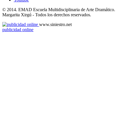
© 2014. EMAD Escuela Multidisciplinaria de Arte Dramático.
Margarita Xirgú - Todos los derechos reservados.
www.siniestro.net
publicidad online