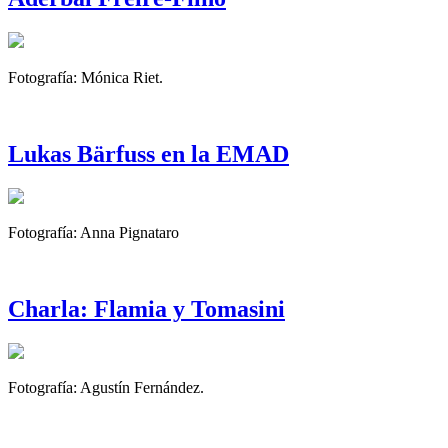
Fotografía: Mónica Riet.
Lukas Bärfuss en la EMAD
Fotografía: Anna Pignataro
Charla: Flamia y Tomasini
Fotografía: Agustín Fernández.