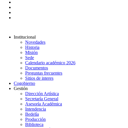
Institucional
Novedades
Historia
Misión
Sede
Calendario académico 2026
Documentos
Preguntas frecuentes
Sitios de interes
Cogobierno
Gestión
Dirección Artística
Secretaría General
Asesoría Académica
Intendencia
Bedelía
Producción
Biblioteca