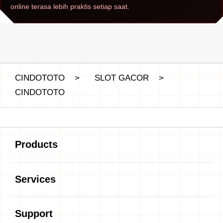
online terasa lebih praktis setiap saat.
CINDOTOTO
>
SLOT GACOR
>
CINDOTOTO
Buka
Footer Navigation
Products
Buka
Services
Buka
Support