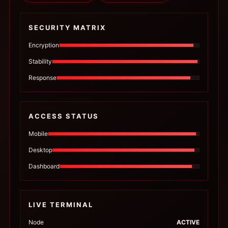
SECURITY MATRIX
Encryption
Stability
Response
ACCESS STATUS
Mobile
Desktop
Dashboard
LIVE TERMINAL
Node
ACTIVE